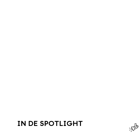
IN DE SPOTLIGHT