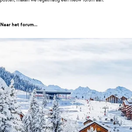
Naar het forum...