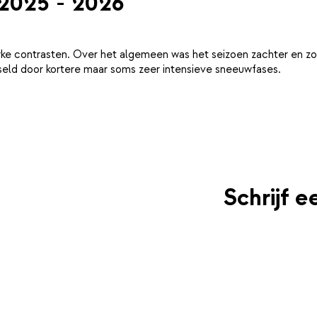
 2025 - 2026
ke contrasten. Over het algemeen was het seizoen zachter en zo
eld door kortere maar soms zeer intensieve sneeuwfases.
Schrijf 