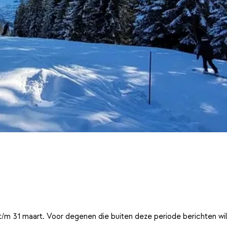
t/m 31 maart. Voor degenen die buiten deze periode berichten wi