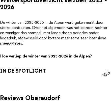
Wintersportoverzicht seizoen 2025 -
2026
De winter van 2025-2026 in de Alpen werd gekenmerkt door
sterke contrasten. Over het algemeen was het seizoen zachter
en zonniger dan normaal, met lange droge periodes onder
hogedruk, afgewisseld door kortere maar soms zeer intensieve
sneeuwfases.
Hoe verliep de winter van 2025-2026 in de Alpen?
IN DE SPOTLIGHT
Reviews Oberaudorf