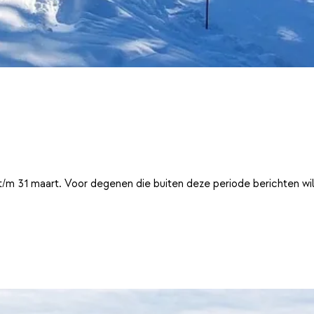
t/m 31 maart. Voor degenen die buiten deze periode berichten wi