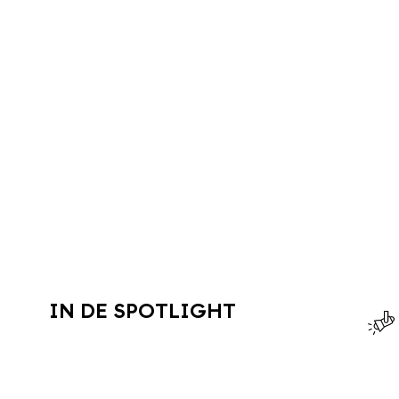
IN DE SPOTLIGHT