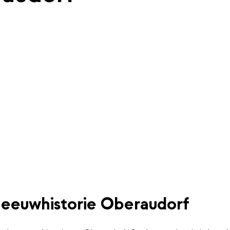
eeuwhistorie Oberaudorf