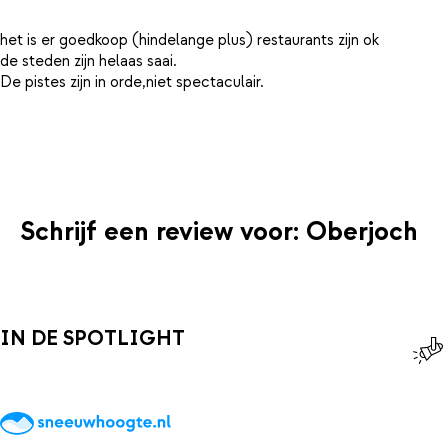
het is er goedkoop (hindelange plus) restaurants zijn ok
de steden zijn helaas saai.
De pistes zijn in orde,niet spectaculair.
Schrijf een review voor: Oberjoch
IN DE SPOTLIGHT