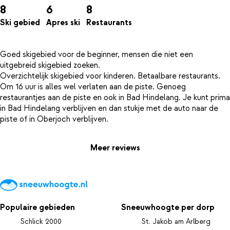
8
6
8
Ski gebied
Apres ski
Restaurants
Goed skigebied voor de beginner, mensen die niet een
uitgebreid skigebied zoeken.
Overzichtelijk skigebied voor kinderen. Betaalbare restaurants.
Om 16 uur is alles wel verlaten aan de piste. Genoeg
restaurantjes aan de piste en ook in Bad Hindelang. Je kunt prima
in Bad Hindelang verblijven en dan stukje met de auto naar de
Meer reviews
Populaire gebieden
Sneeuwhoogte per dorp
Schlick 2000
St. Jakob am Arlberg