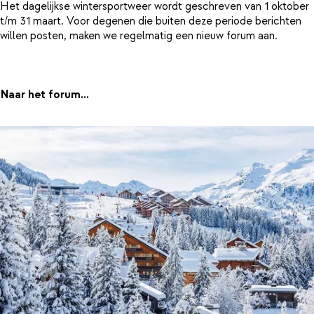
Het dagelijkse wintersportweer wordt geschreven van 1 oktober
t/m 31 maart. Voor degenen die buiten deze periode berichten
willen posten, maken we regelmatig een nieuw forum aan.
Naar het forum...