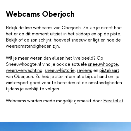
Webcams Oberjoch
Bekijk de live webcams van Oberjoch. Zo zie je direct hoe
het er op dit moment uitziet in het skidorp en op de piste.
Bekijk of de zon schijnt, hoeveel sneeuw er ligt en hoe de
weersomstandigheden zijn.
Wil je meer weten dan alleen het live beeld? Op
Sneeuwhoogte.nl vind je ook de actuele
sneeuwhoogte
,
weersverwachting
,
sneeuwhistorie
,
reviews
en
pistekaart
van Oberjoch. Zo heb je alle informatie bij de hand om je
wintersport goed voor te bereiden of de omstandigheden
tijdens je verblijf te volgen.
Webcams worden mede mogelijk gemaakt door
Feratel.at