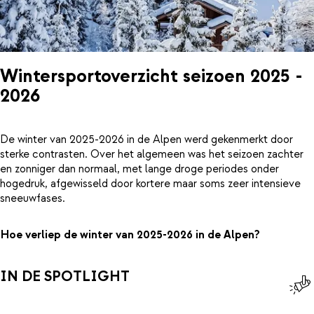
Wintersportoverzicht seizoen 2025 -
2026
De winter van 2025-2026 in de Alpen werd gekenmerkt door
sterke contrasten. Over het algemeen was het seizoen zachter
en zonniger dan normaal, met lange droge periodes onder
hogedruk, afgewisseld door kortere maar soms zeer intensieve
sneeuwfases.
Hoe verliep de winter van 2025-2026 in de Alpen?
IN DE SPOTLIGHT