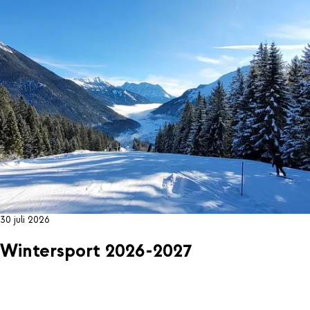
30 juli 2026
Wintersport 2026-2027