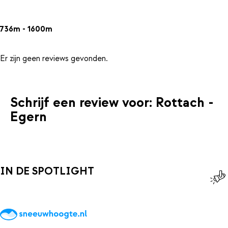
736m - 1600m
Er zijn geen reviews gevonden.
Schrijf een review voor: Rottach -
Egern
IN DE SPOTLIGHT