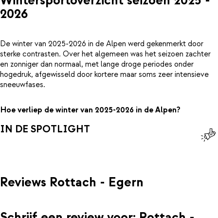
Wintersportoverzicht seizoen 2025 -
2026
De winter van 2025-2026 in de Alpen werd gekenmerkt door
sterke contrasten. Over het algemeen was het seizoen zachter
en zonniger dan normaal, met lange droge periodes onder
hogedruk, afgewisseld door kortere maar soms zeer intensieve
sneeuwfases.
Hoe verliep de winter van 2025-2026 in de Alpen?
IN DE SPOTLIGHT
Reviews Rottach - Egern
Schrijf een review voor: Rottach -