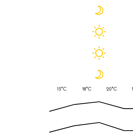
13°C
18°C
20°C