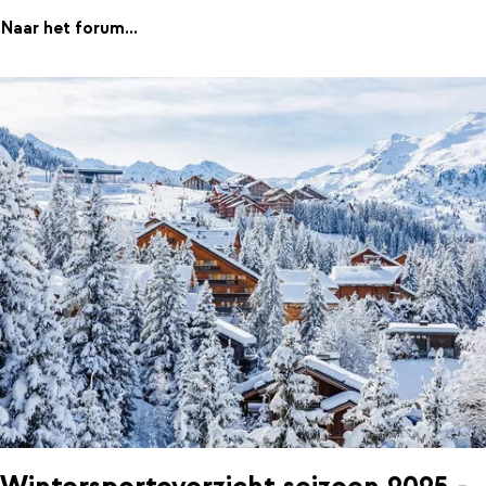
Naar het forum...