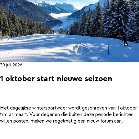
30 juli 2026
1 oktober start nieuwe seizoen
Het dagelijkse wintersportweer wordt geschreven van 1 oktober
t/m 31 maart. Voor degenen die buiten deze periode berichten
willen posten, maken we regelmatig een nieuw forum aan.