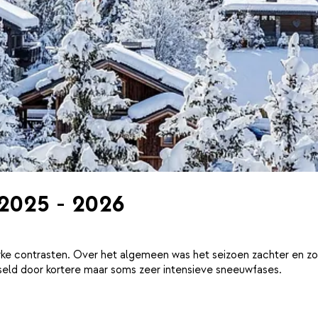
 2025 - 2026
ke contrasten. Over het algemeen was het seizoen zachter en zo
eld door kortere maar soms zeer intensieve sneeuwfases.