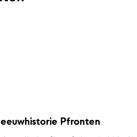
eeuwhistorie Pfronten