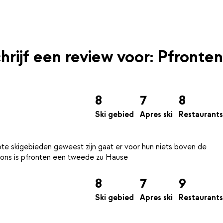
hrijf een review voor: Pfronten
8
7
8
Ski gebied
Apres ski
Restaurants
 grote skigebieden geweest zijn gaat er voor hun niets boven de
8
7
9
Ski gebied
Apres ski
Restaurants