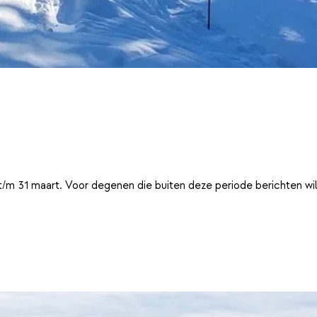
t/m 31 maart. Voor degenen die buiten deze periode berichten wi