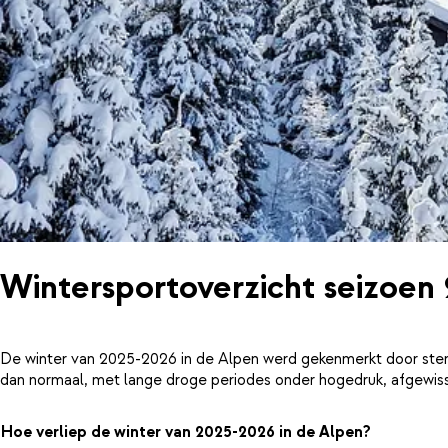
Wintersportoverzicht seizoen
De winter van 2025-2026 in de Alpen werd gekenmerkt door ster
dan normaal, met lange droge periodes onder hogedruk, afgewiss
Hoe verliep de winter van 2025-2026 in de Alpen?