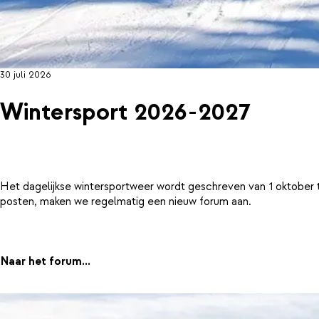
30 juli 2026
Wintersport 2026-2027
Het dagelijkse wintersportweer wordt geschreven van 1 oktober 
posten, maken we regelmatig een nieuw forum aan.
Naar het forum...