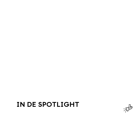
IN DE SPOTLIGHT