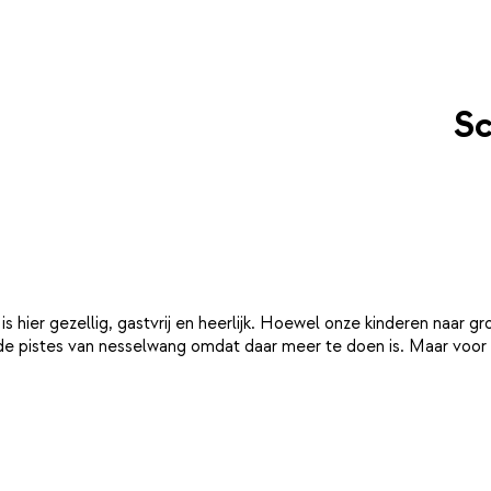
Sc
t is hier gezellig, gastvrij en heerlijk. Hoewel onze kinderen naar