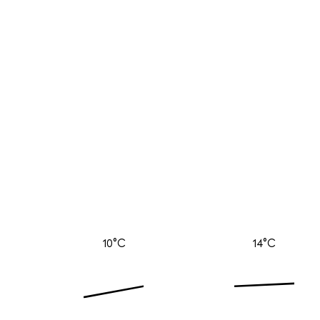
10°C
14°C