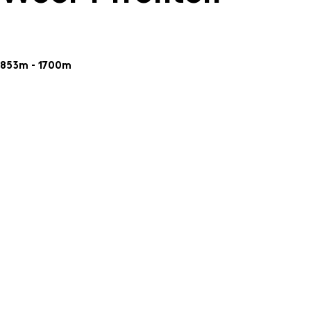
853m - 1700m