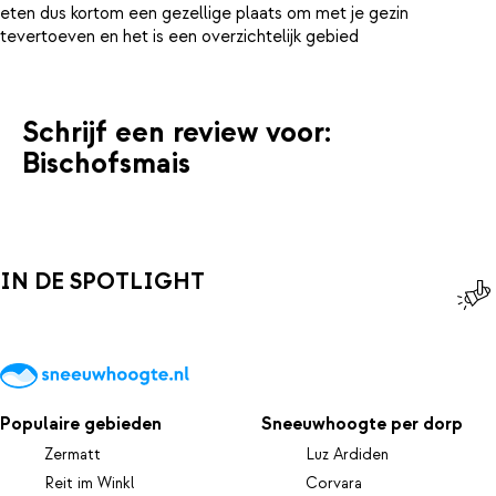
eten dus kortom een gezellige plaats om met je gezin
Schrijf een review voor:
Bischofsmais
IN DE SPOTLIGHT
Populaire gebieden
Sneeuwhoogte per dorp
Zermatt
Luz Ardiden
Reit im Winkl
Corvara