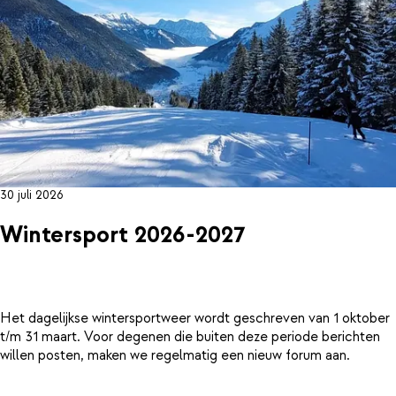
30 juli 2026
Wintersport 2026-2027
Het dagelijkse wintersportweer wordt geschreven van 1 oktober
t/m 31 maart. Voor degenen die buiten deze periode berichten
willen posten, maken we regelmatig een nieuw forum aan.