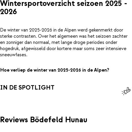
Wintersportoverzicht seizoen 2025 -
2026
De winter van 2025-2026 in de Alpen werd gekenmerkt door
sterke contrasten. Over het algemeen was het seizoen zachter
en zonniger dan normaal, met lange droge periodes onder
hogedruk, afgewisseld door kortere maar soms zeer intensieve
sneeuwfases.
Hoe verliep de winter van 2025-2026 in de Alpen?
IN DE SPOTLIGHT
Reviews Bödefeld Hunau