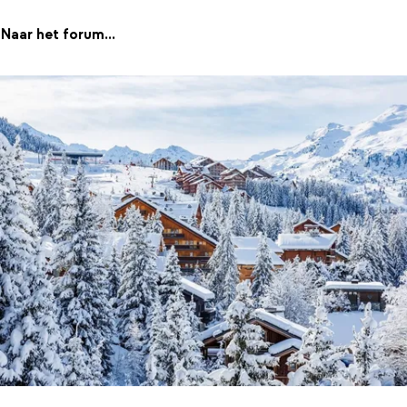
Naar het forum...