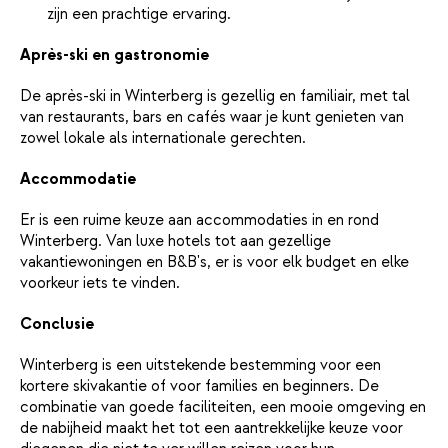
zijn een prachtige ervaring.
Après-ski en gastronomie
De après-ski in Winterberg is gezellig en familiair, met tal
van restaurants, bars en cafés waar je kunt genieten van
zowel lokale als internationale gerechten.
Accommodatie
Er is een ruime keuze aan accommodaties in en rond
Winterberg. Van luxe hotels tot aan gezellige
vakantiewoningen en B&B's, er is voor elk budget en elke
voorkeur iets te vinden.
Conclusie
Winterberg is een uitstekende bestemming voor een
kortere skivakantie of voor families en beginners. De
combinatie van goede faciliteiten, een mooie omgeving en
de nabijheid maakt het tot een aantrekkelijke keuze voor