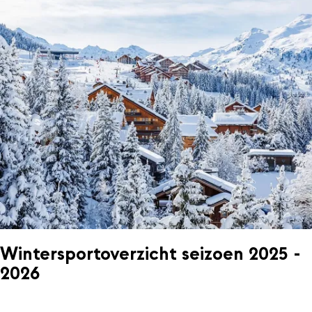
Wintersportoverzicht seizoen 2025 -
2026