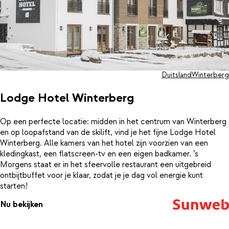
Duitsland
Winterberg
Lodge Hotel Winterberg
Op een perfecte locatie: midden in het centrum van Winterberg
en op loopafstand van de skilift, vind je het fijne Lodge Hotel
Winterberg. Alle kamers van het hotel zijn voorzien van een
kledingkast, een flatscreen-tv en een eigen badkamer. ’s
Morgens staat er in het sfeervolle restaurant een uitgebreid
ontbijtbuffet voor je klaar, zodat je je dag vol energie kunt
starten!
Nu bekijken