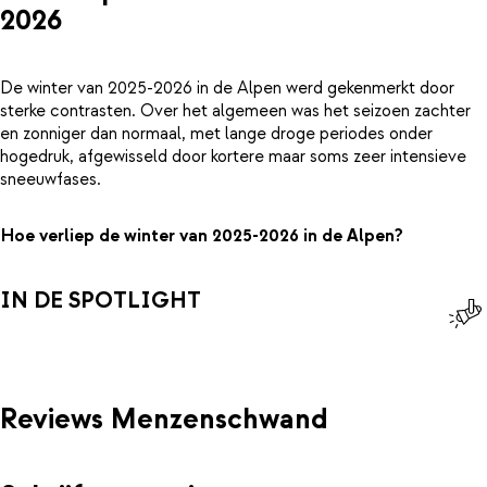
2026
De winter van 2025-2026 in de Alpen werd gekenmerkt door
sterke contrasten. Over het algemeen was het seizoen zachter
en zonniger dan normaal, met lange droge periodes onder
hogedruk, afgewisseld door kortere maar soms zeer intensieve
sneeuwfases.
Hoe verliep de winter van 2025-2026 in de Alpen?
IN DE SPOTLIGHT
Reviews Menzenschwand