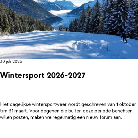
30 juli 2026
Wintersport 2026-2027
Het dagelijkse wintersportweer wordt geschreven van 1 oktober
t/m 31 maart. Voor degenen die buiten deze periode berichten
willen posten, maken we regelmatig een nieuw forum aan.