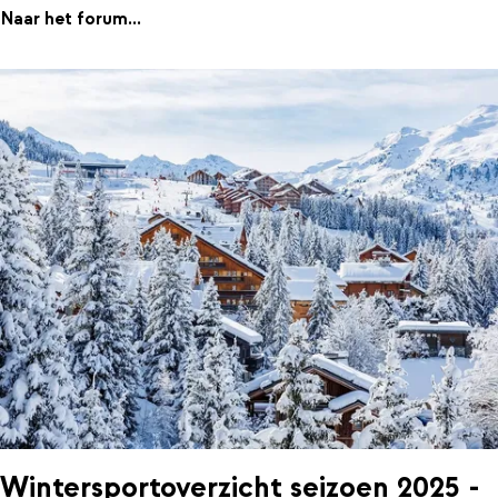
Naar het forum...
Wintersportoverzicht seizoen 2025 -