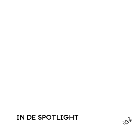
IN DE SPOTLIGHT