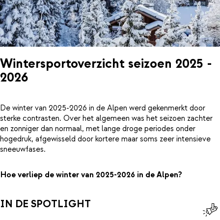
Wintersportoverzicht seizoen 2025 -
2026
De winter van 2025-2026 in de Alpen werd gekenmerkt door
sterke contrasten. Over het algemeen was het seizoen zachter
en zonniger dan normaal, met lange droge periodes onder
hogedruk, afgewisseld door kortere maar soms zeer intensieve
sneeuwfases.
Hoe verliep de winter van 2025-2026 in de Alpen?
IN DE SPOTLIGHT