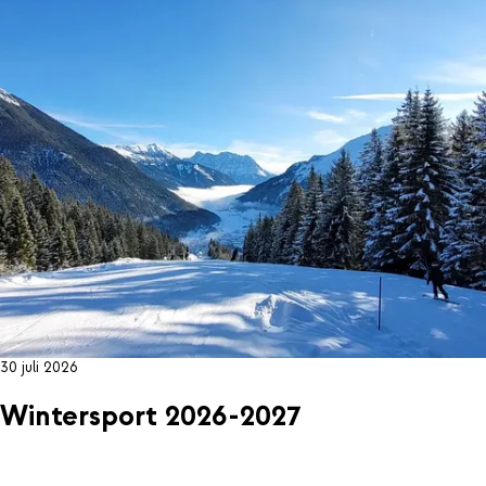
30 juli 2026
Wintersport 2026-2027