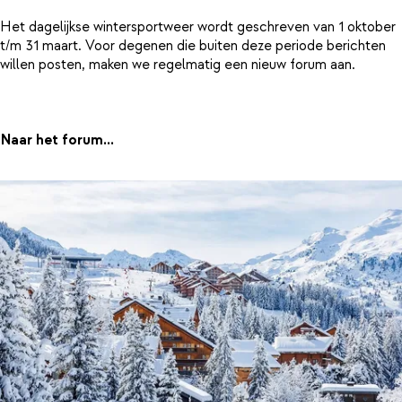
Het dagelijkse wintersportweer wordt geschreven van 1 oktober
t/m 31 maart. Voor degenen die buiten deze periode berichten
willen posten, maken we regelmatig een nieuw forum aan.
Naar het forum...