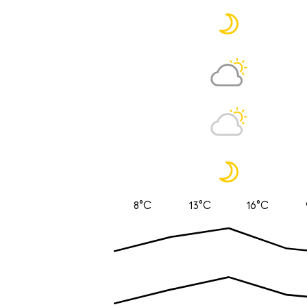
8°C
13°C
16°C