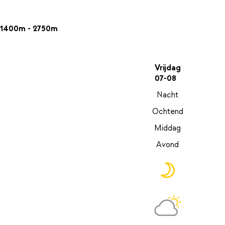
1400m - 2750m
Vrijdag
07-08
Nacht
Ochtend
Middag
Avond