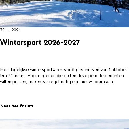
30 juli 2026
Wintersport 2026-2027
Het dagelijkse wintersportweer wordt geschreven van 1 oktober
t/m 31 maart. Voor degenen die buiten deze periode berichten
willen posten, maken we regelmatig een nieuw forum aan.
Naar het forum...