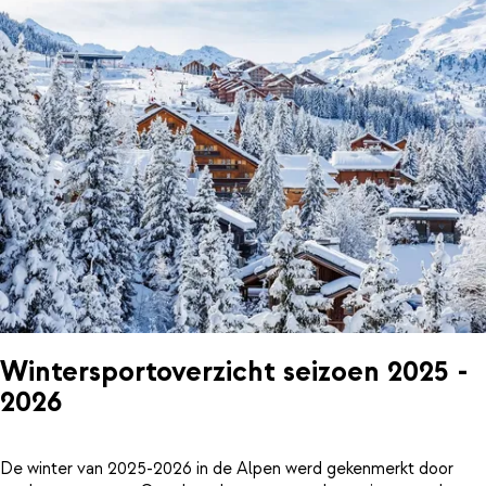
Wintersportoverzicht seizoen 2025 -
2026
De winter van 2025-2026 in de Alpen werd gekenmerkt door