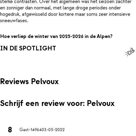
sterke contrasten. Over het algemeen was het seizoen zachter
en zonniger dan normaal, met lange droge periodes onder
hogedruk, afgewisseld door kortere maar soms zeer intensieve
sneeuwfases.
Hoe verliep de winter van 2025-2026 in de Alpen?
IN DE SPOTLIGHT
Reviews Pelvoux
Schrijf een review voor: Pelvoux
8
Gast-14964
03-03-2022