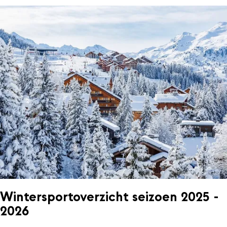
Wintersportoverzicht seizoen 2025 -
2026