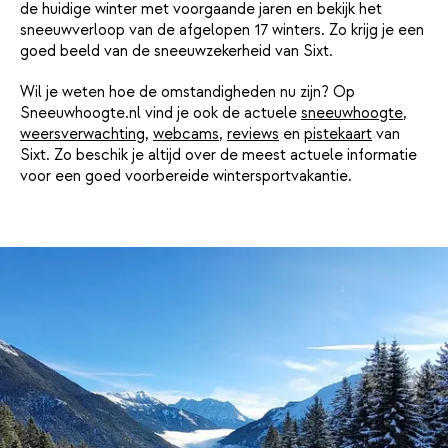
de huidige winter met voorgaande jaren en bekijk het
sneeuwverloop van de afgelopen 17 winters. Zo krijg je een
goed beeld van de sneeuwzekerheid van Sixt.
Wil je weten hoe de omstandigheden nu zijn? Op
Sneeuwhoogte.nl vind je ook de actuele
sneeuwhoogte
,
weersverwachting
,
webcams
,
reviews
en
pistekaart
van
Sixt. Zo beschik je altijd over de meest actuele informatie
voor een goed voorbereide wintersportvakantie.