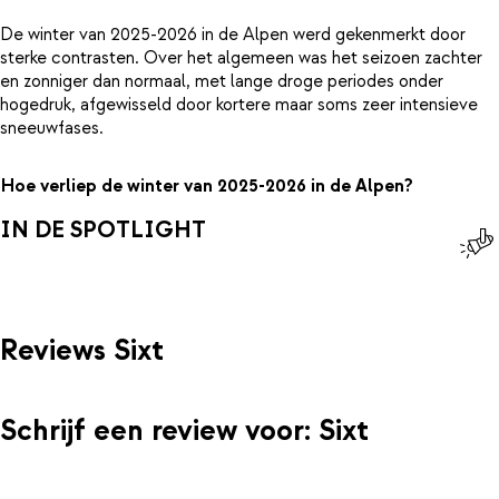
De winter van 2025-2026 in de Alpen werd gekenmerkt door
sterke contrasten. Over het algemeen was het seizoen zachter
en zonniger dan normaal, met lange droge periodes onder
hogedruk, afgewisseld door kortere maar soms zeer intensieve
sneeuwfases.
Hoe verliep de winter van 2025-2026 in de Alpen?
IN DE SPOTLIGHT
Reviews Sixt
Schrijf een review voor: Sixt