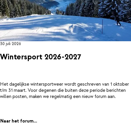
30 juli 2026
Wintersport 2026-2027
Het dagelijkse wintersportweer wordt geschreven van 1 oktober
t/m 31 maart. Voor degenen die buiten deze periode berichten
willen posten, maken we regelmatig een nieuw forum aan.
Naar het forum...