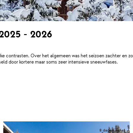
 2025 - 2026
ke contrasten. Over het algemeen was het seizoen zachter en zo
eld door kortere maar soms zeer intensieve sneeuwfases.
8 dagen vanaf