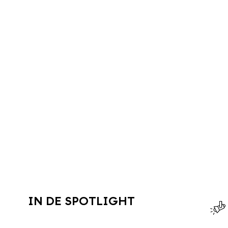
IN DE SPOTLIGHT