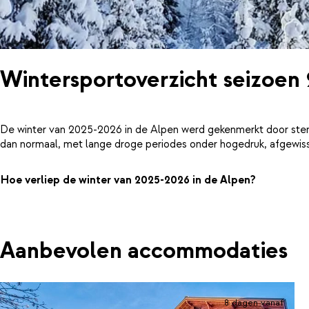
Wintersportoverzicht seizoen
De winter van 2025-2026 in de Alpen werd gekenmerkt door ster
dan normaal, met lange droge periodes onder hogedruk, afgewiss
Hoe verliep de winter van 2025-2026 in de Alpen?
Aanbevolen accommodaties
8 dagen vanaf