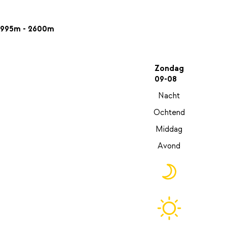
995m - 2600m
Zondag
09-08
Nacht
Ochtend
Middag
Avond