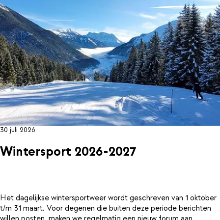
30 juli 2026
Wintersport 2026-2027
Het dagelijkse wintersportweer wordt geschreven van 1 oktober
t/m 31 maart. Voor degenen die buiten deze periode berichten
willen posten, maken we regelmatig een nieuw forum aan.