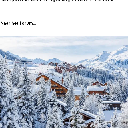
Naar het forum...