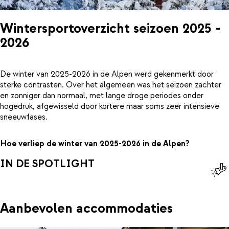
Wintersportoverzicht seizoen 2025 -
2026
De winter van 2025-2026 in de Alpen werd gekenmerkt door
sterke contrasten. Over het algemeen was het seizoen zachter
en zonniger dan normaal, met lange droge periodes onder
hogedruk, afgewisseld door kortere maar soms zeer intensieve
sneeuwfases.
Hoe verliep de winter van 2025-2026 in de Alpen?
IN DE SPOTLIGHT
Aanbevolen accommodaties