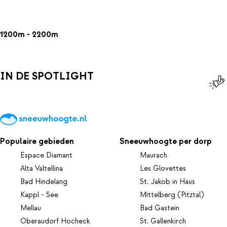
1200m - 2200m
IN DE SPOTLIGHT
Populaire gebieden
Sneeuwhoogte per dorp
Espace Diamant
Maurach
Alta Valtellina
Les Glovettes
Bad Hindelang
St. Jakob in Haus
Kappl - See
Mittelberg (Pitztal)
Mellau
Bad Gastein
Oberaudorf Hocheck
St. Gallenkirch