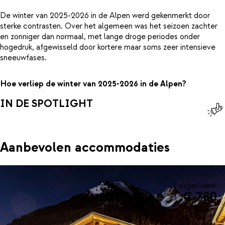
De winter van 2025-2026 in de Alpen werd gekenmerkt door
sterke contrasten. Over het algemeen was het seizoen zachter
en zonniger dan normaal, met lange droge periodes onder
hogedruk, afgewisseld door kortere maar soms zeer intensieve
sneeuwfases.
Hoe verliep de winter van 2025-2026 in de Alpen?
IN DE SPOTLIGHT
Aanbevolen accommodaties
7 dagen vanaf
€ 780