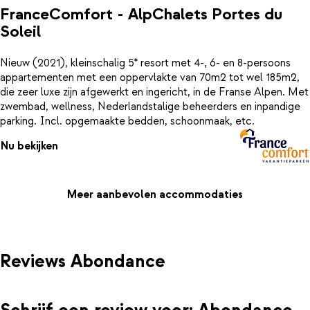
FranceComfort - AlpChalets Portes du
Soleil
Nieuw (2021), kleinschalig 5* resort met 4-, 6- en 8-persoons
appartementen met een oppervlakte van 70m2 tot wel 185m2,
die zeer luxe zijn afgewerkt en ingericht, in de Franse Alpen. Met
zwembad, wellness, Nederlandstalige beheerders en inpandige
parking. Incl. opgemaakte bedden, schoonmaak, etc.
Nu bekijken
Meer aanbevolen accommodaties
Reviews Abondance