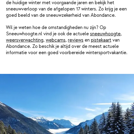
de huidige winter met voorgaande jaren en bekijk het
sneeuwverloop van de afgelopen 17 winters. Zo krijg je een
goed beeld van de sneeuwzekerheid van Abondance.
Wil je weten hoe de omstandigheden nu zijn? Op
Sneeuwhoogte.nl vind je ook de actuele
sneeuwhoogte
,
weersverwachting
,
webcams
,
reviews
en
pistekaart
van
Abondance. Zo beschik je altijd over de meest actuele
informatie voor een goed voorbereide wintersportvakantie.