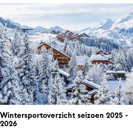
Wintersportoverzicht seizoen 2025 -
2026