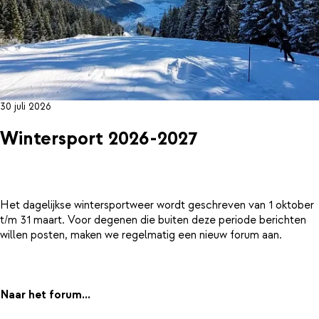
30 juli 2026
Wintersport 2026-2027
Het dagelijkse wintersportweer wordt geschreven van 1 oktober
t/m 31 maart. Voor degenen die buiten deze periode berichten
willen posten, maken we regelmatig een nieuw forum aan.
Naar het forum...