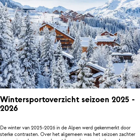
Wintersportoverzicht seizoen 2025 -
2026
De winter van 2025-2026 in de Alpen werd gekenmerkt door
sterke contrasten. Over het algemeen was het seizoen zachter