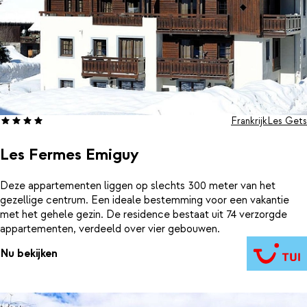
Frankrijk
Les Gets
Les Fermes Emiguy
Deze appartementen liggen op slechts 300 meter van het
gezellige centrum. Een ideale bestemming voor een vakantie
met het gehele gezin. De residence bestaat uit 74 verzorgde
appartementen, verdeeld over vier gebouwen.
Nu bekijken