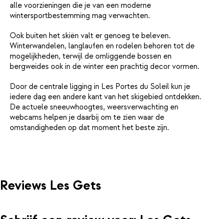
alle voorzieningen die je van een moderne
wintersportbestemming mag verwachten.
Ook buiten het skiën valt er genoeg te beleven.
Winterwandelen, langlaufen en rodelen behoren tot de
mogelijkheden, terwijl de omliggende bossen en
bergweides ook in de winter een prachtig decor vormen.
Door de centrale ligging in Les Portes du Soleil kun je
iedere dag een andere kant van het skigebied ontdekken.
De actuele sneeuwhoogtes, weersverwachting en
webcams helpen je daarbij om te zien waar de
omstandigheden op dat moment het beste zijn.
Reviews Les Gets