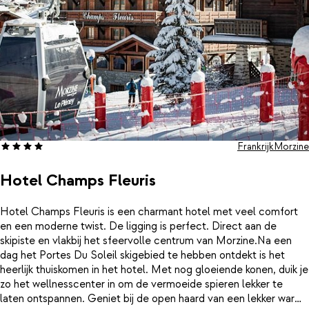
Frankrijk
Morzine
Hotel Champs Fleuris
Hotel Champs Fleuris is een charmant hotel met veel comfort
en een moderne twist. De ligging is perfect. Direct aan de
skipiste en vlakbij het sfeervolle centrum van Morzine.Na een
dag het Portes Du Soleil skigebied te hebben ontdekt is het
heerlijk thuiskomen in het hotel. Met nog gloeiende konen, duik je
zo het wellnesscenter in om de vermoeide spieren lekker te
laten ontspannen. Geniet bij de open haard van een lekker warm