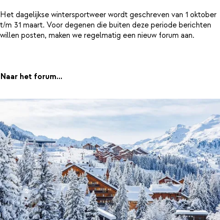
Het dagelijkse wintersportweer wordt geschreven van 1 oktober
t/m 31 maart. Voor degenen die buiten deze periode berichten
willen posten, maken we regelmatig een nieuw forum aan.
Naar het forum...