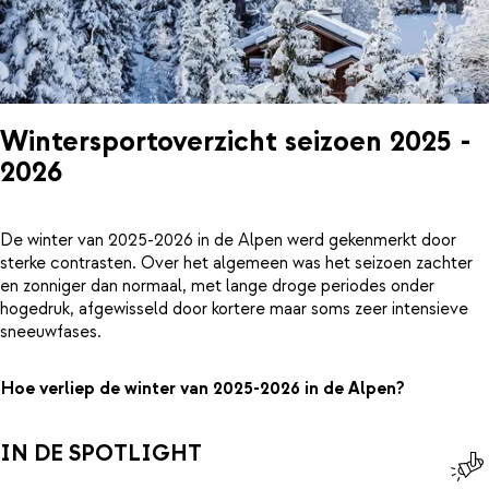
Wintersportoverzicht seizoen 2025 -
2026
De winter van 2025-2026 in de Alpen werd gekenmerkt door
sterke contrasten. Over het algemeen was het seizoen zachter
en zonniger dan normaal, met lange droge periodes onder
hogedruk, afgewisseld door kortere maar soms zeer intensieve
sneeuwfases.
Hoe verliep de winter van 2025-2026 in de Alpen?
IN DE SPOTLIGHT