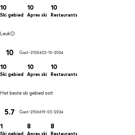
10
10
10
Ski gebied
Apres ski
Restaurants
10
Gast-21204
22-10-2024
10
10
10
Ski gebied
Apres ski
Restaurants
5.7
Gast-21066
19-03-2024
1
8
8
Ski gebied
Apres ski
Restaurants