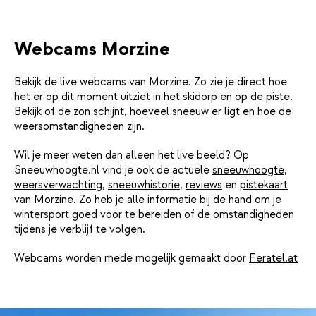
Webcams Morzine
Bekijk de live webcams van Morzine. Zo zie je direct hoe
het er op dit moment uitziet in het skidorp en op de piste.
Bekijk of de zon schijnt, hoeveel sneeuw er ligt en hoe de
weersomstandigheden zijn.
Wil je meer weten dan alleen het live beeld? Op
Sneeuwhoogte.nl vind je ook de actuele
sneeuwhoogte
,
weersverwachting
,
sneeuwhistorie
,
reviews
en
pistekaart
van Morzine. Zo heb je alle informatie bij de hand om je
wintersport goed voor te bereiden of de omstandigheden
tijdens je verblijf te volgen.
Webcams worden mede mogelijk gemaakt door
Feratel.at