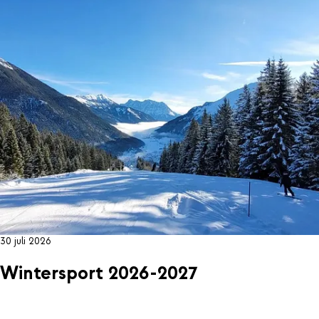
30 juli 2026
Wintersport 2026-2027