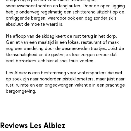
sneeuwschoentochten en langlaufen. Door de open ligging
heb je onderweg regelmatig een schitterend uitzicht op de
omliggende bergen, waardoor ook een dag zonder ski's
absoluut de moeite waard is.
Na afloop van de skidag keert de rust terug in het dorp.
Geniet van een maaltijd in een lokaal restaurant of maak
nog een wandeling door de besneeuwde straatjes. Juist de
kleinschaligheid en de gastvrije sfeer zorgen ervoor dat
veel bezoekers zich hier al snel thuis voelen.
Les Albiez is een bestemming voor wintersporters die niet
op zoek zijn naar honderden pistekilometers, maar juist naar
rust, ruimte en een ongedwongen vakantie in een prachtige
bergomgeving.
Reviews Les Albiez