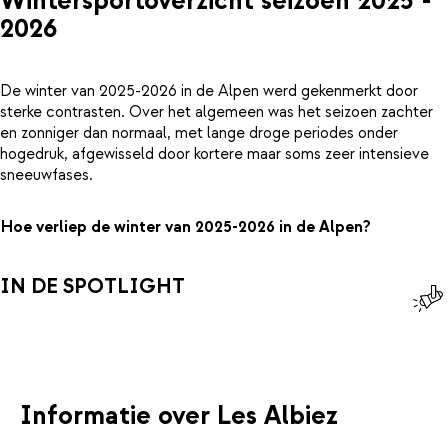
Wintersportoverzicht seizoen 2025 -
2026
De winter van 2025-2026 in de Alpen werd gekenmerkt door
sterke contrasten. Over het algemeen was het seizoen zachter
en zonniger dan normaal, met lange droge periodes onder
hogedruk, afgewisseld door kortere maar soms zeer intensieve
sneeuwfases.
Hoe verliep de winter van 2025-2026 in de Alpen?
IN DE SPOTLIGHT
Informatie over Les Albiez