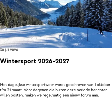
30 juli 2026
Wintersport 2026-2027
Het dagelijkse wintersportweer wordt geschreven van 1 oktober
t/m 31 maart. Voor degenen die buiten deze periode berichten
willen posten, maken we regelmatig een nieuw forum aan.