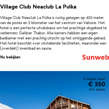
Village Club Neaclub La Pulka
Village Club Neaclub La Pulka is rustig gelegen op 400 meter
van de pistes en 2 kilometer van het centrum van Valloire. Het
hotel is een perfecte uitvalsbasis om het prachtige skigebied te
verkennen; Galibier Thabor. Alle kamers hebben een eigen
badkamer met een prachtig uitzicht op het omliggende gebied.
Het hotel beschikt over uitstekende faciliteiten, waaronder een
(overdekt) zwembad en sauna.
Nu bekijken
8 dagen vanaf
€ 350
incl. skipas