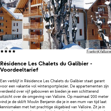
Frankrijk
Valloire
Résidence Les Chalets du Galibier -
Voordeeltarief
Een verblijf in Résidence Les Chalets du Galibier staat garant
voor een vakantie vol wintersportplezier. De appartementen zijn
verdeeld over vijf gebouwen en bieden je een schitterend
uitzicht over de omgeving van Valloire. Op maximaal 200 meter
vind je de skilift Moulin Benjamin die je in een mum van tijd laat
kennismaken met het prachtige skigebied van Valloire. Zit je in