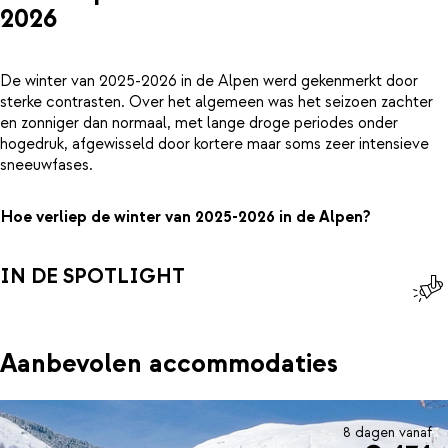
2026
De winter van 2025-2026 in de Alpen werd gekenmerkt door
sterke contrasten. Over het algemeen was het seizoen zachter
en zonniger dan normaal, met lange droge periodes onder
hogedruk, afgewisseld door kortere maar soms zeer intensieve
sneeuwfases.
Hoe verliep de winter van 2025-2026 in de Alpen?
IN DE SPOTLIGHT
Aanbevolen accommodaties
8 dagen vanaf