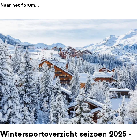
Naar het forum...
Wintersportoverzicht seizoen 2025 -