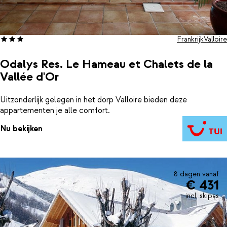
Frankrijk
Valloire
Odalys Res. Le Hameau et Chalets de la
Vallée d'Or
Uitzonderlijk gelegen in het dorp Valloire bieden deze
appartementen je alle comfort.
Nu bekijken
8 dagen vanaf
€ 431
incl. skipas