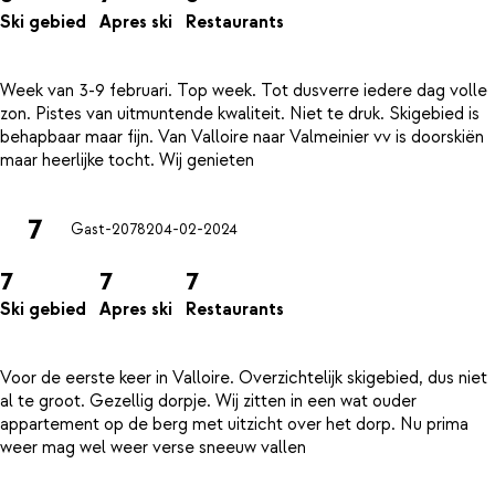
Ski gebied
Apres ski
Restaurants
Week van 3-9 februari. Top week. Tot dusverre iedere dag volle
zon. Pistes van uitmuntende kwaliteit. Niet te druk. Skigebied is
behapbaar maar fijn. Van Valloire naar Valmeinier vv is doorskiën
7
Gast-20782
04-02-2024
7
7
7
Ski gebied
Apres ski
Restaurants
Voor de eerste keer in Valloire. Overzichtelijk skigebied, dus niet
al te groot. Gezellig dorpje. Wij zitten in een wat ouder
appartement op de berg met uitzicht over het dorp. Nu prima