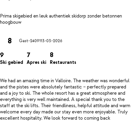
Prima skigebied en leuk authentiek skidorp zonder betonnen
8
Gast-24091
13-03-2026
9
7
8
Ski gebied
Apres ski
Restaurants
We had an amazing time in Valloire. The weather was wonderful
and the pistes were absolutely fantastic – perfectly prepared
and a joy to ski. The whole resort has a great atmosphere and
everything is very well maintained. A special thank you to the
staff at the ski lifts. Their friendliness, helpful attitude and warm
welcome every day made our stay even more enjoyable. Truly
excellent hospitality. We look forward to coming back