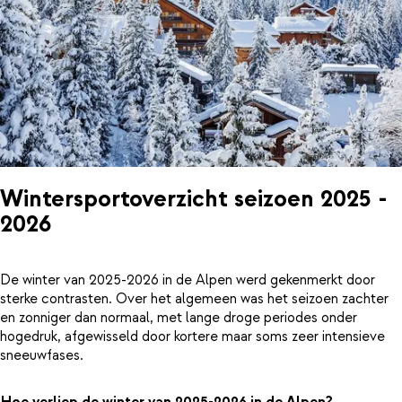
Wintersportoverzicht seizoen 2025 -
2026
De winter van 2025-2026 in de Alpen werd gekenmerkt door
sterke contrasten. Over het algemeen was het seizoen zachter
en zonniger dan normaal, met lange droge periodes onder
hogedruk, afgewisseld door kortere maar soms zeer intensieve
sneeuwfases.