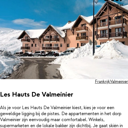
incl. skipas
Frankrijk
Valmeinier
Les Hauts De Valmeinier
Als je voor Les Hauts De Valmeinier kiest, kies je voor een
geweldige ligging bij de pistes. De appartementen in het dorp
Valmeinier zijn eenvoudig maar comfortabel. Winkels,
supermarketen en de lokale bakker zijn dichtbij. Je gaat skiën in