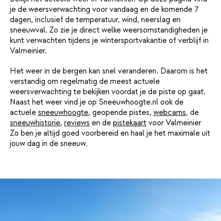
je de weersverwachting voor vandaag en de komende 7
dagen, inclusief de temperatuur, wind, neerslag en
sneeuwval. Zo zie je direct welke weersomstandigheden je
kunt verwachten tijdens je wintersportvakantie of verblijf in
Valmeinier.
Het weer in de bergen kan snel veranderen. Daarom is het
verstandig om regelmatig de meest actuele
weersverwachting te bekijken voordat je de piste op gaat.
Naast het weer vind je op Sneeuwhoogte.nl ook de
actuele
sneeuwhoogte
, geopende pistes,
webcams
, de
sneeuwhistorie
,
reviews
en de
pistekaart
voor Valmeinier
Zo ben je altijd goed voorbereid en haal je het maximale uit
jouw dag in de sneeuw.