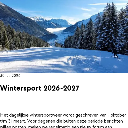
30 juli 2026
Wintersport 2026-2027
Het dagelijkse wintersportweer wordt geschreven van 1 oktober
t/m 31 maart. Voor degenen die buiten deze periode berichten
willen posten, maken we regelmatig een nieuw forum aan.