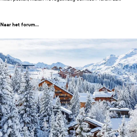
Naar het forum...