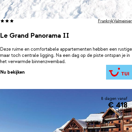
Frankrijk
Valmeinier
Le Grand Panorama II
Deze ruime en comfortabele appartementen hebben een rustige
maar toch centrale ligging. Na een dag op de piste ontspan je in
het verwarmde binnenzwembad.
Nu bekijken
8 dagen vanaf
€ 418
incl. skipas