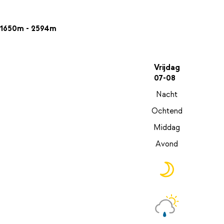
1650m - 2594m
Vrijdag
07-08
Nacht
Ochtend
Middag
Avond