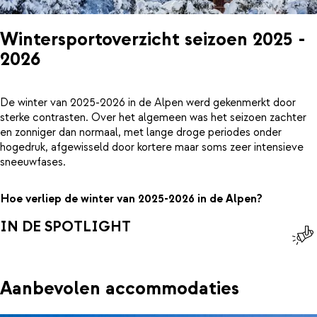
Wintersportoverzicht seizoen 2025 -
2026
De winter van 2025-2026 in de Alpen werd gekenmerkt door
sterke contrasten. Over het algemeen was het seizoen zachter
en zonniger dan normaal, met lange droge periodes onder
hogedruk, afgewisseld door kortere maar soms zeer intensieve
sneeuwfases.
Hoe verliep de winter van 2025-2026 in de Alpen?
IN DE SPOTLIGHT
Aanbevolen accommodaties