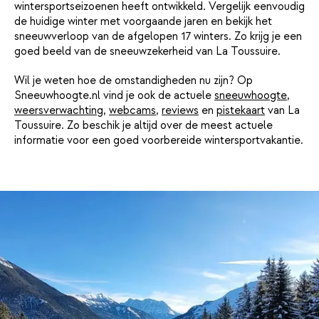
wintersportseizoenen heeft ontwikkeld. Vergelijk eenvoudig
de huidige winter met voorgaande jaren en bekijk het
sneeuwverloop van de afgelopen 17 winters. Zo krijg je een
goed beeld van de sneeuwzekerheid van La Toussuire.
Wil je weten hoe de omstandigheden nu zijn? Op
Sneeuwhoogte.nl vind je ook de actuele
sneeuwhoogte
,
weersverwachting
,
webcams
,
reviews
en
pistekaart
van La
Toussuire. Zo beschik je altijd over de meest actuele
informatie voor een goed voorbereide wintersportvakantie.