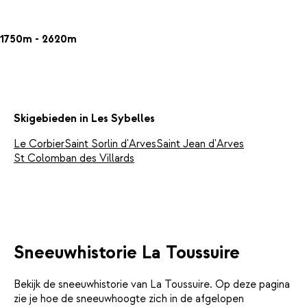
1750m - 2620m
Skigebieden in Les Sybelles
Le Corbier
Saint Sorlin d'Arves
Saint Jean d'Arves
St Colomban des Villards
Sneeuwhistorie La Toussuire
Bekijk de sneeuwhistorie van La Toussuire. Op deze pagina
zie je hoe de sneeuwhoogte zich in de afgelopen