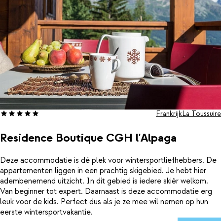
Frankrijk
La Toussuire
Residence Boutique CGH l'Alpaga
Deze accommodatie is dé plek voor wintersportliefhebbers. De
appartementen liggen in een prachtig skigebied. Je hebt hier
adembenemend uitzicht. In dit gebied is iedere skiër welkom.
Van beginner tot expert. Daarnaast is deze accommodatie erg
leuk voor de kids. Perfect dus als je ze mee wil nemen op hun
eerste wintersportvakantie.