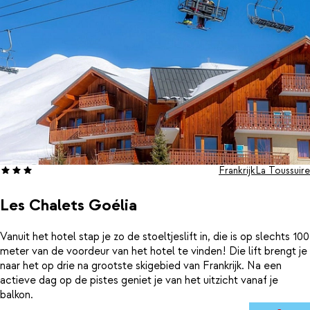
Frankrijk
La Toussuire
Les Chalets Goélia
Vanuit het hotel stap je zo de stoeltjeslift in, die is op slechts 100
meter van de voordeur van het hotel te vinden! Die lift brengt je
naar het op drie na grootste skigebied van Frankrijk. Na een
actieve dag op de pistes geniet je van het uitzicht vanaf je
balkon.