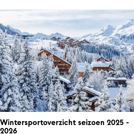
Wintersportoverzicht seizoen 2025 -
2026