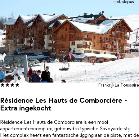
incl. skipas
Frankrijk
La Toussuire
Résidence Les Hauts de Comborcière -
Extra ingekocht
Résidence Les Hauts de Comborcière is een mooi
appartementencomplex, gebouwd in typische Savoyarde stijl.
Het complex heeft een fantastische ligging aan de piste, met de