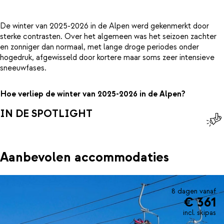
De winter van 2025-2026 in de Alpen werd gekenmerkt door
sterke contrasten. Over het algemeen was het seizoen zachter
en zonniger dan normaal, met lange droge periodes onder
hogedruk, afgewisseld door kortere maar soms zeer intensieve
sneeuwfases.
Hoe verliep de winter van 2025-2026 in de Alpen?
IN DE SPOTLIGHT
Aanbevolen accommodaties
8 dagen vanaf
€ 361
incl. skipas