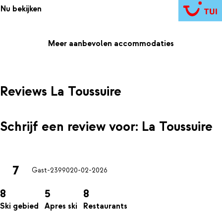
Nu bekijken
Meer aanbevolen accommodaties
Reviews La Toussuire
Schrijf een review voor: La Toussuire
7
Gast-23990
20-02-2026
8
5
8
Ski gebied
Apres ski
Restaurants