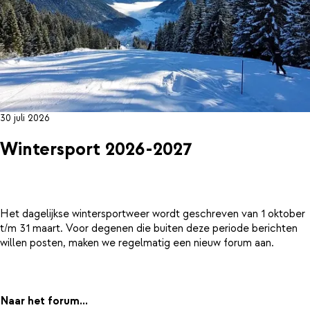
30 juli 2026
Wintersport 2026-2027
Het dagelijkse wintersportweer wordt geschreven van 1 oktober
t/m 31 maart. Voor degenen die buiten deze periode berichten
willen posten, maken we regelmatig een nieuw forum aan.
Naar het forum...