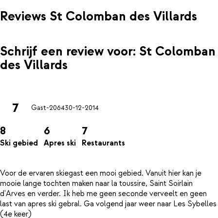
Reviews St Colomban des Villards
Schrijf een review voor: St Colomban
des Villards
7
Gast-2064
30-12-2014
8
6
7
Ski gebied
Apres ski
Restaurants
Voor de ervaren skiegast een mooi gebied. Vanuit hier kan je
mooie lange tochten maken naar la toussire, Saint Soirlain
d'Arves en verder. Ik heb me geen seconde verveelt en geen
last van apres ski gebral. Ga volgend jaar weer naar Les Sybelles