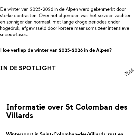
De winter van 2025-2026 in de Alpen werd gekenmerkt door
sterke contrasten. Over het algemeen was het seizoen zachter
en zonniger dan normaal, met lange droge periodes onder
hogedruk, afgewisseld door kortere maar soms zeer intensieve
sneeuwfases.
Hoe verliep de winter van 2025-2026 in de Alpen?
IN DE SPOTLIGHT
Informatie over St Colomban des
Villards
Wintersport in Saint-Colomban-des-Villards: rust en