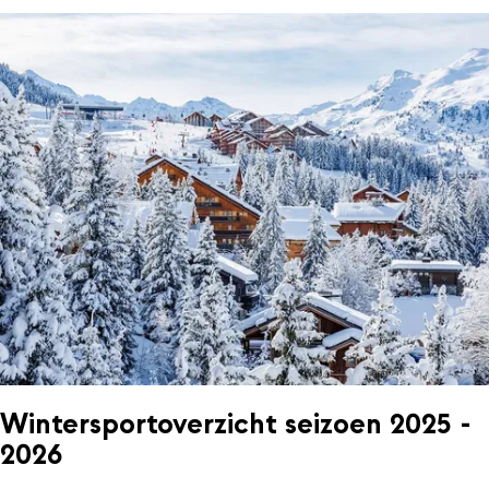
Wintersportoverzicht seizoen 2025 -
2026