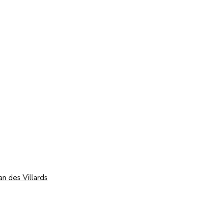
n des Villards