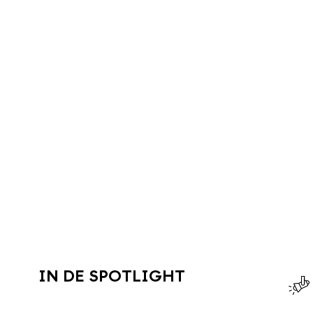
IN DE SPOTLIGHT