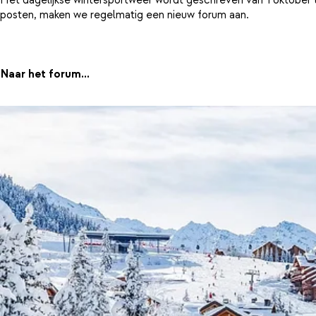
posten, maken we regelmatig een nieuw forum aan.
Naar het forum...