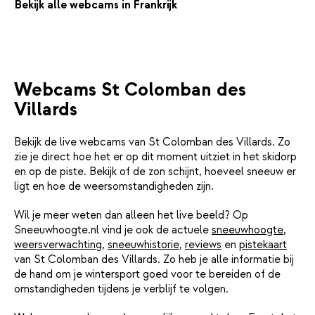
Bekijk alle webcams in Frankrijk
Webcams St Colomban des
Villards
Bekijk de live webcams van St Colomban des Villards. Zo
zie je direct hoe het er op dit moment uitziet in het skidorp
en op de piste. Bekijk of de zon schijnt, hoeveel sneeuw er
ligt en hoe de weersomstandigheden zijn.
Wil je meer weten dan alleen het live beeld? Op
Sneeuwhoogte.nl vind je ook de actuele
sneeuwhoogte
,
weersverwachting
,
sneeuwhistorie
,
reviews
en
pistekaart
van St Colomban des Villards. Zo heb je alle informatie bij
de hand om je wintersport goed voor te bereiden of de
omstandigheden tijdens je verblijf te volgen.