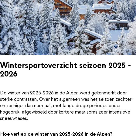
Wintersportoverzicht seizoen 2025 -
2026
De winter van 2025-2026 in de Alpen werd gekenmerkt door
sterke contrasten. Over het algemeen was het seizoen zachter
en zonniger dan normaal, met lange droge periodes onder
hogedruk, afgewisseld door kortere maar soms zeer intensieve
sneeuwfases.
Hoe verliep de winter van 2025-2026 in de Alpen?