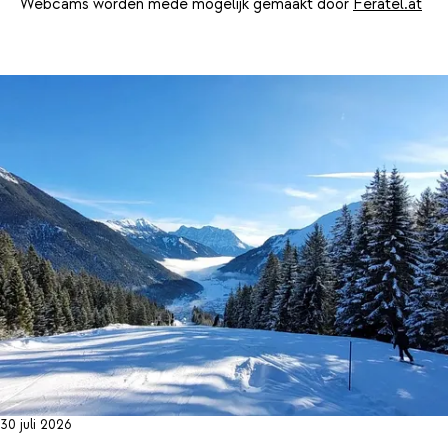
Webcams worden mede mogelijk gemaakt door
Feratel.at
30 juli 2026