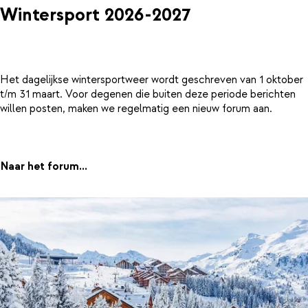
Wintersport 2026-2027
Het dagelijkse wintersportweer wordt geschreven van 1 oktober
t/m 31 maart. Voor degenen die buiten deze periode berichten
willen posten, maken we regelmatig een nieuw forum aan.
Naar het forum...