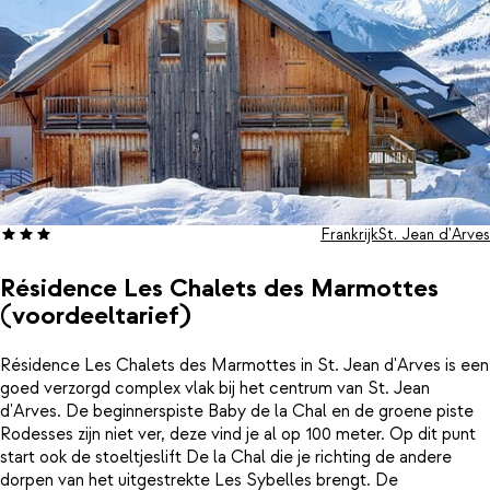
Frankrijk
St. Jean d'Arves
Résidence Les Chalets des Marmottes
(voordeeltarief)
Résidence Les Chalets des Marmottes in St. Jean d'Arves is een
goed verzorgd complex vlak bij het centrum van St. Jean
d'Arves. De beginnerspiste Baby de la Chal en de groene piste
Rodesses zijn niet ver, deze vind je al op 100 meter. Op dit punt
start ook de stoeltjeslift De la Chal die je richting de andere
dorpen van het uitgestrekte Les Sybelles brengt. De