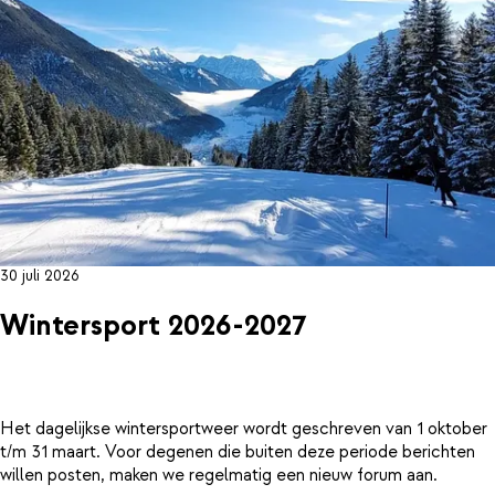
30 juli 2026
Wintersport 2026-2027
Het dagelijkse wintersportweer wordt geschreven van 1 oktober
t/m 31 maart. Voor degenen die buiten deze periode berichten
willen posten, maken we regelmatig een nieuw forum aan.