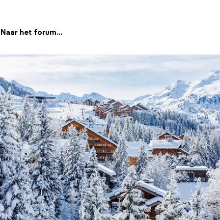
Naar het forum...