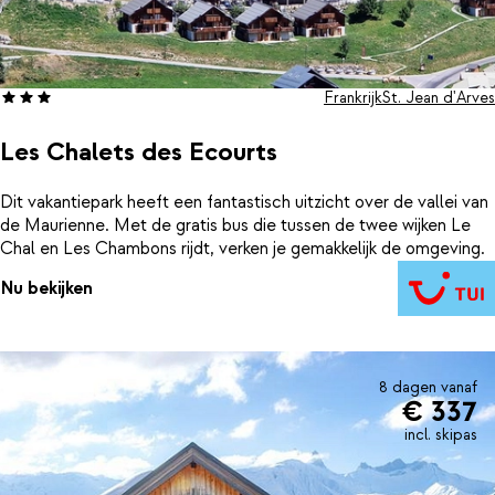
Frankrijk
St. Jean d'Arves
Les Chalets des Ecourts
Dit vakantiepark heeft een fantastisch uitzicht over de vallei van
de Maurienne. Met de gratis bus die tussen de twee wijken Le
Chal en Les Chambons rijdt, verken je gemakkelijk de omgeving.
Nu bekijken
8 dagen vanaf
€ 337
incl. skipas