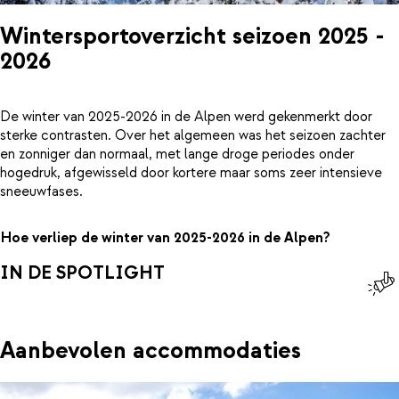
Wintersportoverzicht seizoen 2025 -
2026
De winter van 2025-2026 in de Alpen werd gekenmerkt door
sterke contrasten. Over het algemeen was het seizoen zachter
en zonniger dan normaal, met lange droge periodes onder
hogedruk, afgewisseld door kortere maar soms zeer intensieve
sneeuwfases.
Hoe verliep de winter van 2025-2026 in de Alpen?
IN DE SPOTLIGHT
Aanbevolen accommodaties