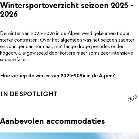
Wintersportoverzicht seizoen 2025 -
2026
De winter van 2025-2026 in de Alpen werd gekenmerkt door
sterke contrasten. Over het algemeen was het seizoen zachter
en zonniger dan normaal, met lange droge periodes onder
hogedruk, afgewisseld door kortere maar soms zeer intensieve
sneeuwfases.
Hoe verliep de winter van 2025-2026 in de Alpen?
IN DE SPOTLIGHT
Aanbevolen accommodaties