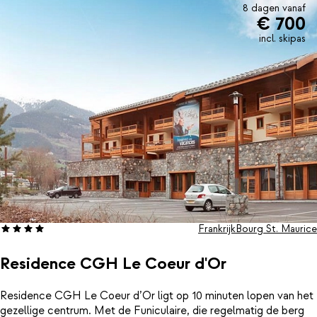
8 dagen vanaf
€ 700
incl. skipas
Frankrijk
Bourg St. Maurice
Residence CGH Le Coeur d'Or
Residence CGH Le Coeur d’Or ligt op 10 minuten lopen van het
gezellige centrum. Met de Funiculaire, die regelmatig de berg