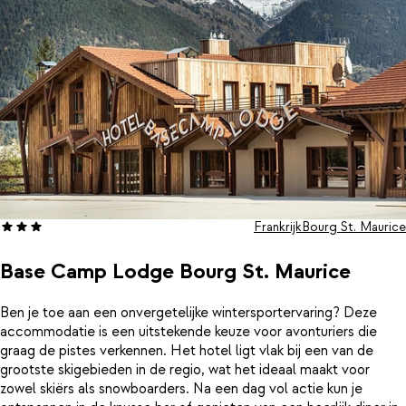
Frankrijk
Bourg St. Maurice
Base Camp Lodge Bourg St. Maurice
Ben je toe aan een onvergetelijke wintersportervaring? Deze
accommodatie is een uitstekende keuze voor avonturiers die
graag de pistes verkennen. Het hotel ligt vlak bij een van de
grootste skigebieden in de regio, wat het ideaal maakt voor
zowel skiërs als snowboarders. Na een dag vol actie kun je