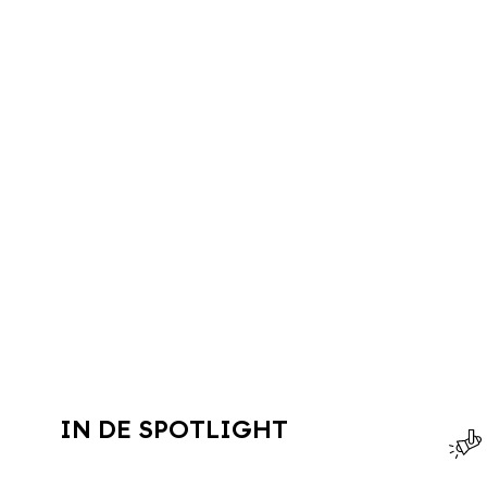
IN DE SPOTLIGHT