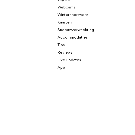
Webcams
Wintersportweer
Kaarten
Sneeuwverwachting
Accommodaties
Tips
Reviews
Live updates
App