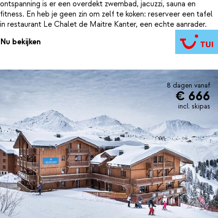
ontspanning is er een overdekt zwembad, jacuzzi, sauna en
fitness. En heb je geen zin om zelf te koken: reserveer een tafel
in restaurant Le Chalet de Maitre Kanter, een echte aanrader.
Nu bekijken
8 dagen vanaf
€ 666
incl. skipas