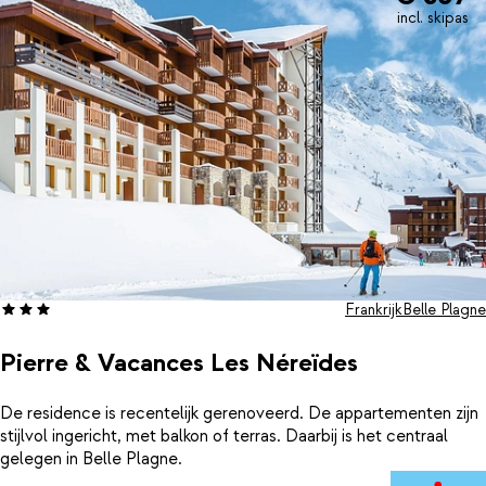
incl. skipas
Frankrijk
Belle Plagne
Pierre & Vacances Les Néreïdes
De residence is recentelijk gerenoveerd. De appartementen zijn
stijlvol ingericht, met balkon of terras. Daarbij is het centraal
gelegen in Belle Plagne.