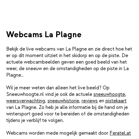
Webcams La Plagne
Bekijk de live webcams van La Plagne en zie direct hoe het
er op dit moment uitziet in het skidorp en op de piste. De
actuele webcambeelden geven een goed beeld van het
weer, de sneeuw en de omstandigheden op de piste in La
Plagne..
Wil je meer weten dan alleen het live beeld? Op
Sneeuwhoogte.nl vind je ook de actuele
sneeuwhoogte
,
weersverwachting
,
sneeuwhistorie
,
reviews
en
pistekaart
van La Plagne. Zo heb je alle informatie bij de hand om je
wintersport goed voor te bereiden of de omstandigheden
tijdens je verblijf te volgen.
Webcams worden mede mogelijk gemaakt door
Feratel.at