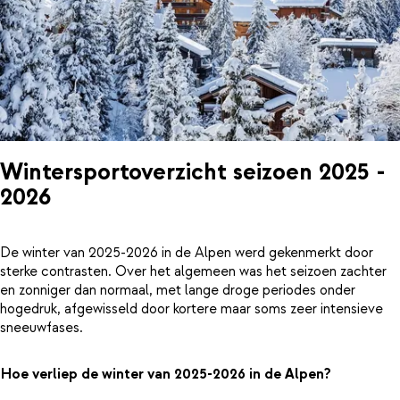
Wintersportoverzicht seizoen 2025 -
2026
De winter van 2025-2026 in de Alpen werd gekenmerkt door
sterke contrasten. Over het algemeen was het seizoen zachter
en zonniger dan normaal, met lange droge periodes onder
hogedruk, afgewisseld door kortere maar soms zeer intensieve
sneeuwfases.
Hoe verliep de winter van 2025-2026 in de Alpen?