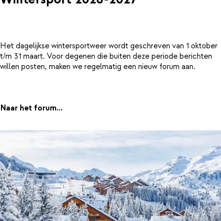
Het dagelijkse wintersportweer wordt geschreven van 1 oktober
t/m 31 maart. Voor degenen die buiten deze periode berichten
willen posten, maken we regelmatig een nieuw forum aan.
Naar het forum...