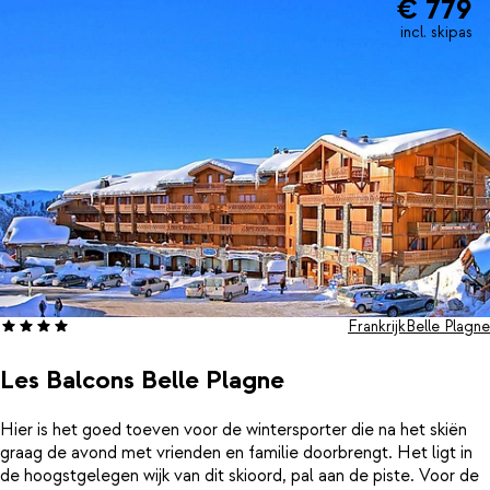
€ 779
incl. skipas
Frankrijk
Belle Plagne
Les Balcons Belle Plagne
Hier is het goed toeven voor de wintersporter die na het skiën
graag de avond met vrienden en familie doorbrengt. Het ligt in
de hoogstgelegen wijk van dit skioord, pal aan de piste. Voor de