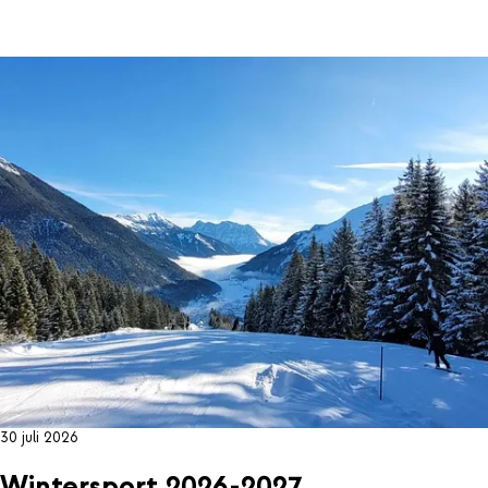
30 juli 2026
Wintersport 2026-2027