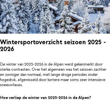
Wintersportoverzicht seizoen 2025 -
2026
De winter van 2025-2026 in de Alpen werd gekenmerkt door
sterke contrasten. Over het algemeen was het seizoen zachter
en zonniger dan normaal, met lange droge periodes onder
hogedruk, afgewisseld door kortere maar soms zeer intensieve
sneeuwfases.
Hoe verliep de winter van 2025-2026 in de Alpen?