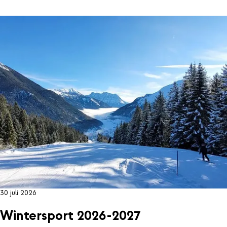
30 juli 2026
Wintersport 2026-2027