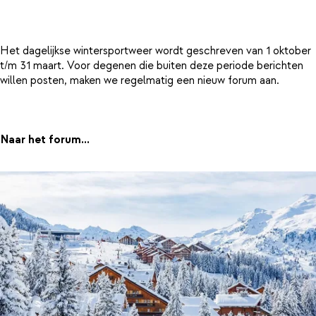
Het dagelijkse wintersportweer wordt geschreven van 1 oktober
t/m 31 maart. Voor degenen die buiten deze periode berichten
willen posten, maken we regelmatig een nieuw forum aan.
Naar het forum...