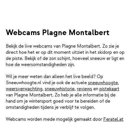
Webcams Plagne Montalbert
Bekijk de live webcams van Plagne Montalbert. Zo zie je
direct hoe het er op dit moment uitziet in het skidorp en op
de piste. Bekijk of de zon schijnt, hoeveel sneeuw er ligt en
hoe de weersomstandigheden zijn.
Wil je meer weten dan alleen het live beeld? Op
Sneeuwhoogte.nl vind je ook de actuele
sneeuwhoogte
,
weersverwachting
,
sneeuwhistorie
,
reviews
en
pistekaart
van Plagne Montalbert. Zo heb je alle informatie bij de
hand om je wintersport goed voor te bereiden of de
omstandigheden tijdens je verblijf te volgen.
Webcams worden mede mogelijk gemaakt door
Feratel.at