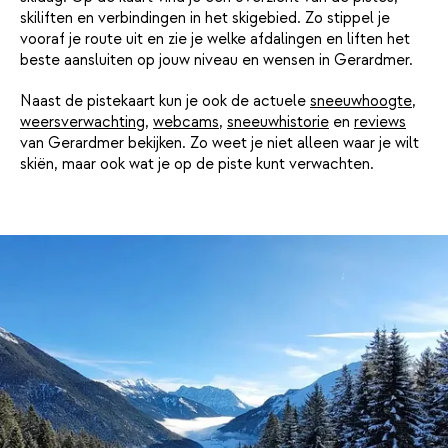
skiliften en verbindingen in het skigebied. Zo stippel je
vooraf je route uit en zie je welke afdalingen en liften het
beste aansluiten op jouw niveau en wensen in Gerardmer.
Naast de pistekaart kun je ook de actuele
sneeuwhoogte
,
weersverwachting
,
webcams
,
sneeuwhistorie
en
reviews
van Gerardmer bekijken. Zo weet je niet alleen waar je wilt
skiën, maar ook wat je op de piste kunt verwachten.