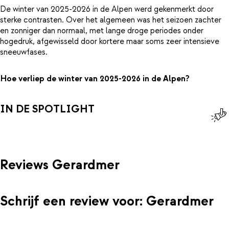
De winter van 2025-2026 in de Alpen werd gekenmerkt door
sterke contrasten. Over het algemeen was het seizoen zachter
en zonniger dan normaal, met lange droge periodes onder
hogedruk, afgewisseld door kortere maar soms zeer intensieve
sneeuwfases.
Hoe verliep de winter van 2025-2026 in de Alpen?
IN DE SPOTLIGHT
Reviews Gerardmer
Schrijf een review voor: Gerardmer