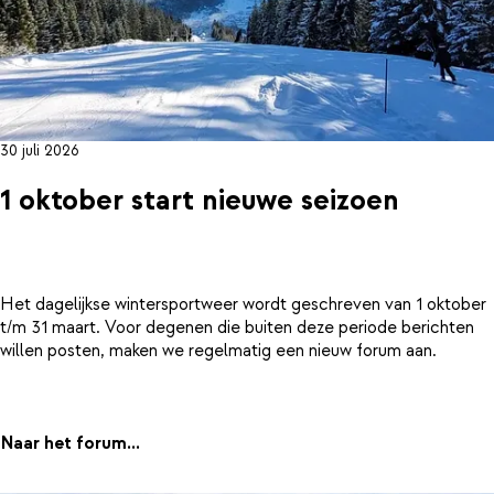
30 juli 2026
1 oktober start nieuwe seizoen
Het dagelijkse wintersportweer wordt geschreven van 1 oktober
t/m 31 maart. Voor degenen die buiten deze periode berichten
willen posten, maken we regelmatig een nieuw forum aan.
Naar het forum...