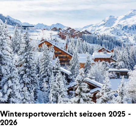
Wintersportoverzicht seizoen 2025 -
2026