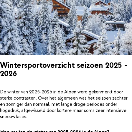
Wintersportoverzicht seizoen 2025 -
2026
De winter van 2025-2026 in de Alpen werd gekenmerkt door
sterke contrasten. Over het algemeen was het seizoen zachter
en zonniger dan normaal, met lange droge periodes onder
hogedruk, afgewisseld door kortere maar soms zeer intensieve
sneeuwfases.