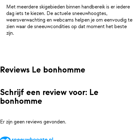
Met meerdere skigebieden binnen handbereik is er iedere
dag iets te kiezen. De actuele sneeuwhoogtes,
weersverwachting en webcams helpen je om eenvoudig te
zien waar de sneeuwcondities op dat moment het beste
zijn.
Reviews Le bonhomme
Schrijf een review voor: Le
bonhomme
Er zijn geen reviews gevonden.