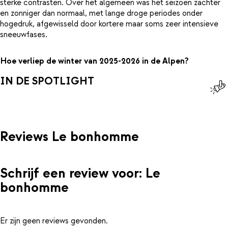
sterke contrasten. Over het algemeen was het seizoen zachter
en zonniger dan normaal, met lange droge periodes onder
hogedruk, afgewisseld door kortere maar soms zeer intensieve
sneeuwfases.
Hoe verliep de winter van 2025-2026 in de Alpen?
IN DE SPOTLIGHT
Reviews Le bonhomme
Schrijf een review voor: Le
bonhomme
Er zijn geen reviews gevonden.