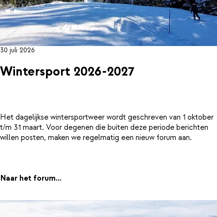
30 juli 2026
Wintersport 2026-2027
Het dagelijkse wintersportweer wordt geschreven van 1 oktober
t/m 31 maart. Voor degenen die buiten deze periode berichten
willen posten, maken we regelmatig een nieuw forum aan.
Naar het forum...