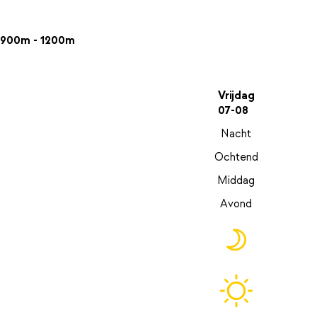
900m - 1200m
Vrijdag
07-08
Nacht
Ochtend
Middag
Avond