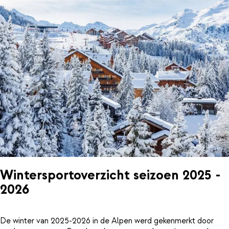
Wintersportoverzicht seizoen 2025 -
2026
De winter van 2025-2026 in de Alpen werd gekenmerkt door