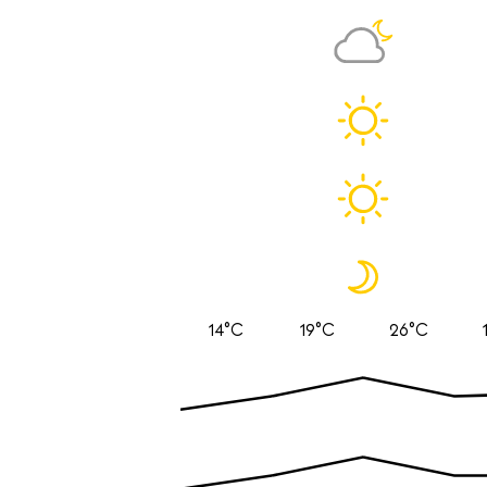
14°C
19°C
26°C