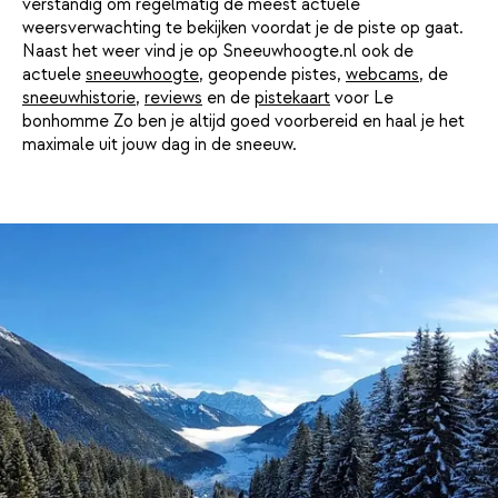
verstandig om regelmatig de meest actuele
weersverwachting te bekijken voordat je de piste op gaat.
Naast het weer vind je op Sneeuwhoogte.nl ook de
actuele
sneeuwhoogte
, geopende pistes,
webcams
, de
sneeuwhistorie
,
reviews
en de
pistekaart
voor Le
bonhomme Zo ben je altijd goed voorbereid en haal je het
maximale uit jouw dag in de sneeuw.