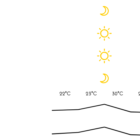
22°C
23°C
30°C