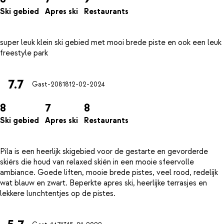
Ski gebied
Apres ski
Restaurants
super leuk klein ski gebied met mooi brede piste en ook een leuk
7.7
Gast-20818
12-02-2024
8
7
8
Ski gebied
Apres ski
Restaurants
Pila is een heerlijk skigebied voor de gestarte en gevorderde
skiërs die houd van relaxed skiën in een mooie sfeervolle
ambiance. Goede liften, mooie brede pistes, veel rood, redelijk
wat blauw en zwart. Beperkte apres ski, heerlijke terrasjes en