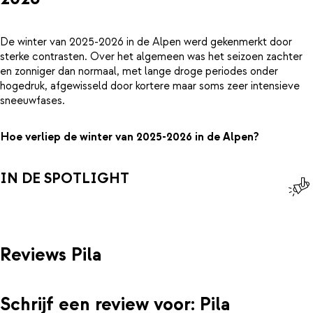
De winter van 2025-2026 in de Alpen werd gekenmerkt door
sterke contrasten. Over het algemeen was het seizoen zachter
en zonniger dan normaal, met lange droge periodes onder
hogedruk, afgewisseld door kortere maar soms zeer intensieve
sneeuwfases.
Hoe verliep de winter van 2025-2026 in de Alpen?
IN DE SPOTLIGHT
Reviews Pila
Schrijf een review voor: Pila