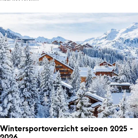
Wintersportoverzicht seizoen 2025 -
2026