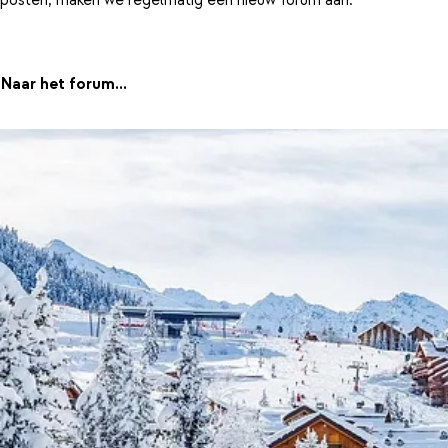
Naar het forum...