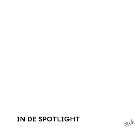
IN DE SPOTLIGHT