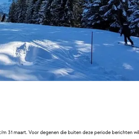
t/m 31 maart. Voor degenen die buiten deze periode berichten wi