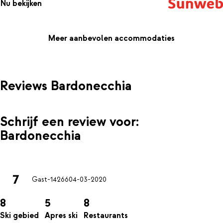
Nu bekijken
Meer aanbevolen accommodaties
Reviews Bardonecchia
Schrijf een review voor:
Bardonecchia
7
Gast-14266
04-03-2020
8
5
8
Ski gebied
Apres ski
Restaurants