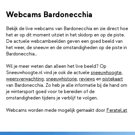
Webcams Bardonecchia
Bekijk de live webcams van Bardonecchia en zie direct hoe
het er op dit moment uitziet in het skidorp en op de piste.
De actuele webcambeelden geven een goed beeld van
het weer, de sneeuw en de omstandigheden op de piste in
Bardonecchia..
Wil je meer weten dan alleen het live beeld? Op
Sneeuwhoogte.nl vind je ook de actuele
sneeuwhoogte
,
weersverwachting
,
sneeuwhistorie
,
reviews
en
pistekaart
van Bardonecchia. Zo heb je alle informatie bij de hand om
je wintersport goed voor te bereiden of de
omstandigheden tijdens je verblijf te volgen.
Webcams worden mede mogelijk gemaakt door
Feratel.at