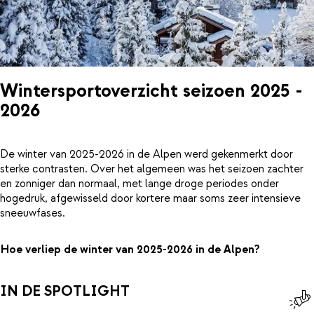
Wintersportoverzicht seizoen 2025 -
2026
De winter van 2025-2026 in de Alpen werd gekenmerkt door
sterke contrasten. Over het algemeen was het seizoen zachter
en zonniger dan normaal, met lange droge periodes onder
hogedruk, afgewisseld door kortere maar soms zeer intensieve
sneeuwfases.
Hoe verliep de winter van 2025-2026 in de Alpen?
IN DE SPOTLIGHT