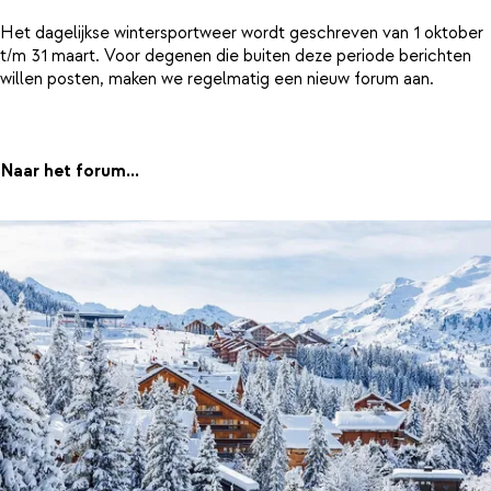
Het dagelijkse wintersportweer wordt geschreven van 1 oktober
t/m 31 maart. Voor degenen die buiten deze periode berichten
willen posten, maken we regelmatig een nieuw forum aan.
Naar het forum...