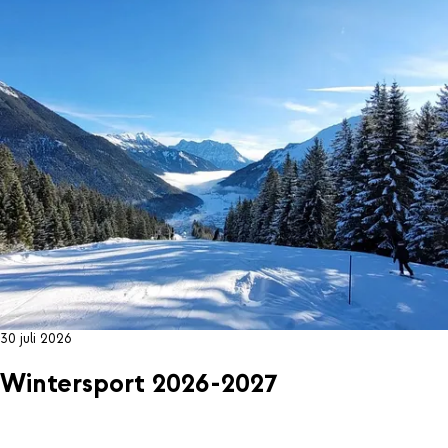
30 juli 2026
Wintersport 2026-2027