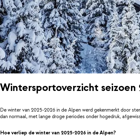
Wintersportoverzicht seizoen
De winter van 2025-2026 in de Alpen werd gekenmerkt door ster
dan normaal, met lange droge periodes onder hogedruk, afgewiss
Hoe verliep de winter van 2025-2026 in de Alpen?