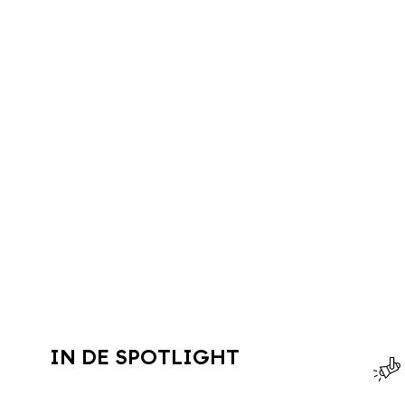
IN DE SPOTLIGHT