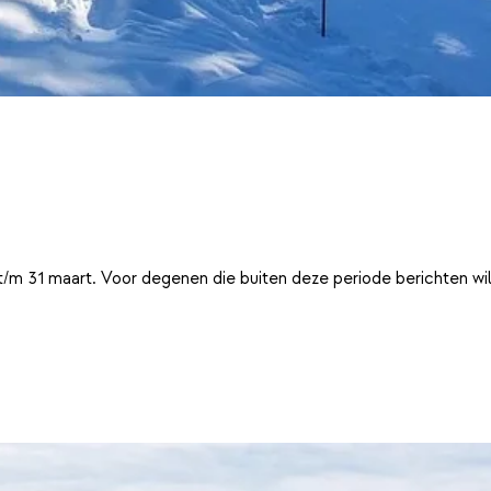
t/m 31 maart. Voor degenen die buiten deze periode berichten wi