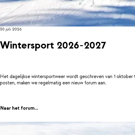
30 juli 2026
Wintersport 2026-2027
Het dagelijkse wintersportweer wordt geschreven van 1 oktober 
posten, maken we regelmatig een nieuw forum aan.
Naar het forum...