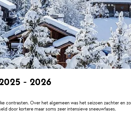
 2025 - 2026
ke contrasten. Over het algemeen was het seizoen zachter en zo
eld door kortere maar soms zeer intensieve sneeuwfases.