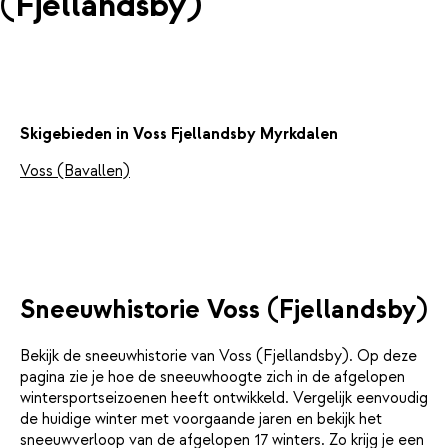
(Fjellandsby)
Skigebieden in Voss Fjellandsby Myrkdalen
Voss (Bavallen)
Sneeuwhistorie Voss (Fjellandsby)
Bekijk de sneeuwhistorie van Voss (Fjellandsby). Op deze
pagina zie je hoe de sneeuwhoogte zich in de afgelopen
wintersportseizoenen heeft ontwikkeld. Vergelijk eenvoudig
de huidige winter met voorgaande jaren en bekijk het
sneeuwverloop van de afgelopen 17 winters. Zo krijg je een