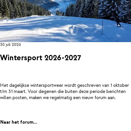
30 juli 2026
Wintersport 2026-2027
Het dagelijkse wintersportweer wordt geschreven van 1 oktober
t/m 31 maart. Voor degenen die buiten deze periode berichten
willen posten, maken we regelmatig een nieuw forum aan.
Naar het forum...