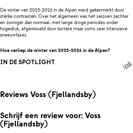
De winter van 2025-2026 in de Alpen werd gekenmerkt door
sterke contrasten. Over het algemeen was het seizoen zachter
en zonniger dan normaal, met lange droge periodes onder
hogedruk, afgewisseld door kortere maar soms zeer intensieve
sneeuwfases.
Hoe verliep de winter van 2025-2026 in de Alpen?
IN DE SPOTLIGHT
Reviews Voss (Fjellandsby)
Schrijf een review voor: Voss
(Fjellandsby)