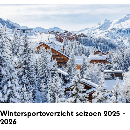
Wintersportoverzicht seizoen 2025 -
2026