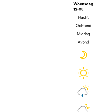
Woensdag
12-08
Nacht
Ochtend
Middag
Avond