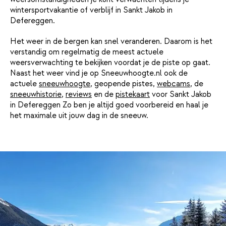
wintersportvakantie of verblijf in Sankt Jakob in
Defereggen.
Het weer in de bergen kan snel veranderen. Daarom is het
verstandig om regelmatig de meest actuele
weersverwachting te bekijken voordat je de piste op gaat.
Naast het weer vind je op Sneeuwhoogte.nl ook de
actuele
sneeuwhoogte
, geopende pistes,
webcams
, de
sneeuwhistorie
,
reviews
en de
pistekaart
voor Sankt Jakob
in Defereggen Zo ben je altijd goed voorbereid en haal je
het maximale uit jouw dag in de sneeuw.