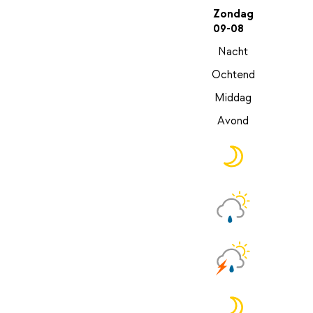
Zondag
09-08
Nacht
Ochtend
Middag
Avond