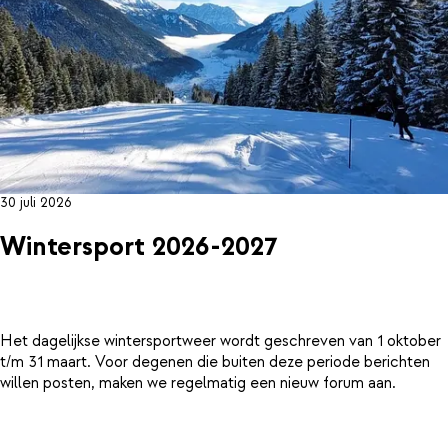
30 juli 2026
Wintersport 2026-2027
Het dagelijkse wintersportweer wordt geschreven van 1 oktober
t/m 31 maart. Voor degenen die buiten deze periode berichten
willen posten, maken we regelmatig een nieuw forum aan.