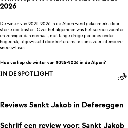
2026
De winter van 2025-2026 in de Alpen werd gekenmerkt door
sterke contrasten. Over het algemeen was het seizoen zachter
en zonniger dan normaal, met lange droge periodes onder
hogedruk, afgewisseld door kortere maar soms zeer intensieve
sneeuwfases.
Hoe verliep de winter van 2025-2026 in de Alpen?
IN DE SPOTLIGHT
Reviews Sankt Jakob in Defereggen
Schrijf een review voor: Sankt Jakob