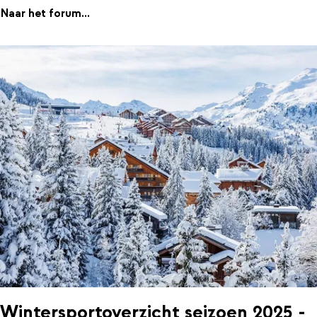
Naar het forum...
Wintersportoverzicht seizoen 2025 -