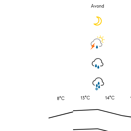
Avond
13°C
14°C
8°C