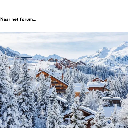
Naar het forum...