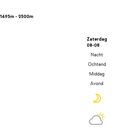
1495m - 2500m
Zaterdag
08-08
Nacht
Ochtend
Middag
Avond