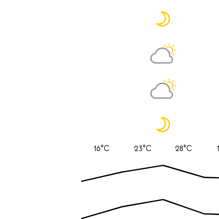
16°C
23°C
28°C