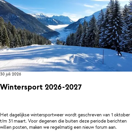
30 juli 2026
Wintersport 2026-2027
Het dagelijkse wintersportweer wordt geschreven van 1 oktober
t/m 31 maart. Voor degenen die buiten deze periode berichten
willen posten, maken we regelmatig een nieuw forum aan.