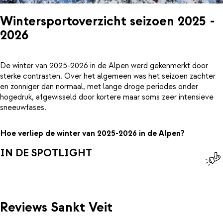
Wintersportoverzicht seizoen 2025 -
2026
De winter van 2025-2026 in de Alpen werd gekenmerkt door
sterke contrasten. Over het algemeen was het seizoen zachter
en zonniger dan normaal, met lange droge periodes onder
hogedruk, afgewisseld door kortere maar soms zeer intensieve
sneeuwfases.
Hoe verliep de winter van 2025-2026 in de Alpen?
IN DE SPOTLIGHT
Reviews Sankt Veit