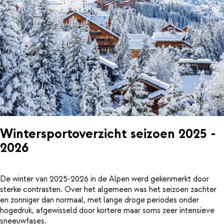
Wintersportoverzicht seizoen 2025 -
2026
De winter van 2025-2026 in de Alpen werd gekenmerkt door
sterke contrasten. Over het algemeen was het seizoen zachter
en zonniger dan normaal, met lange droge periodes onder
hogedruk, afgewisseld door kortere maar soms zeer intensieve
sneeuwfases.