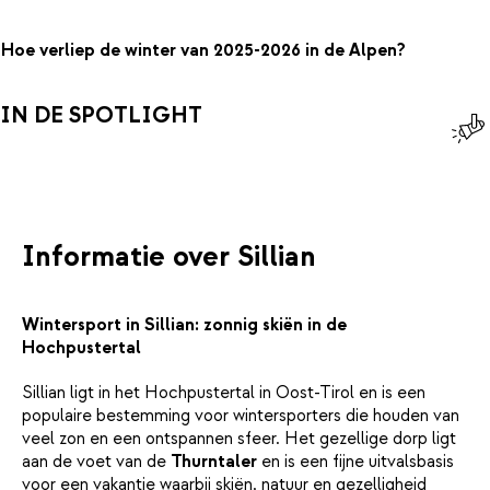
Hoe verliep de winter van 2025-2026 in de Alpen?
IN DE SPOTLIGHT
Informatie over Sillian
Wintersport in Sillian: zonnig skiën in de
Hochpustertal
Sillian ligt in het Hochpustertal in Oost-Tirol en is een
populaire bestemming voor wintersporters die houden van
veel zon en een ontspannen sfeer. Het gezellige dorp ligt
aan de voet van de
Thurntaler
en is een fijne uitvalsbasis
voor een vakantie waarbij skiën, natuur en gezelligheid