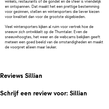
winkels, restaurants of de gondel en de sfeer is vriendelijk
en ontspannen. Dat maakt het een prettige bestemming
voor gezinnen, stellen en wintersporters die liever kiezen
voor kwaliteit dan voor de grootste skigebieden.
Veel wintersporters kijken al ruim voor vertrek hoe de
sneeuw zich ontwikkelt op de Thurntaler. Even de
sneeuwhoogtes, het weer en de webcams bekijken geeft
meteen een goed beeld van de omstandigheden en maakt
de voorpret alleen maar leuker.
Reviews Sillian
Schrijf een review voor: Sillian