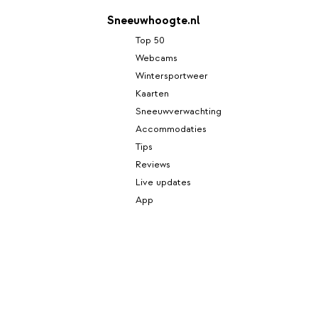
Sneeuwhoogte.nl
Top 50
Webcams
Wintersportweer
Kaarten
Sneeuwverwachting
Accommodaties
Tips
Reviews
Live updates
App