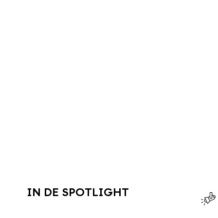
IN DE SPOTLIGHT