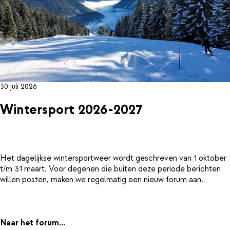
30 juli 2026
Wintersport 2026-2027
Het dagelijkse wintersportweer wordt geschreven van 1 oktober
t/m 31 maart. Voor degenen die buiten deze periode berichten
willen posten, maken we regelmatig een nieuw forum aan.
Naar het forum...