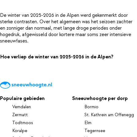
De winter van 2025-2026 in de Alpen werd gekenmerkt door
sterke contrasten. Over het algemeen was het seizoen zachter
en zonniger dan normaal, met lange droge periodes onder
hogedruk, afgewisseld door kortere maar soms zeer intensieve
sneeuwfases.
Hoe verliep de winter van 2025-2026 in de Alpen?
Populaire gebieden
Sneeuwhoogte per dorp
Vemdalen
Bormio
Zermatt
St. Kathrein am Offenegg
Todtmoos
Elm
Koralpe
Tegernsee