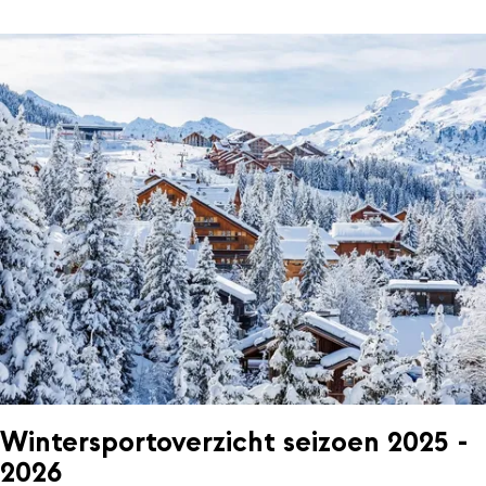
Wintersportoverzicht seizoen 2025 -
2026